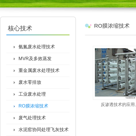
RO膜浓缩技术
核心技术
氨氮废水处理技术
MVR及多效蒸发
重金属废水处理技术
废水零排放
工业废水处理
反渗透技术的应用
RO膜浓缩技术
废气处理技术
水泥窑协同处理飞灰技术