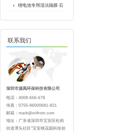
锂电池专用湿法隔膜 石
蜡油和二氯甲烷回收工艺
联系我们
深圳市源禹环保科技有限公司
电话：4008-656-678
传真：0755-86000681-821
邮箱：
mark@orifrom.com
地址：广东省深圳市宝安区松岗
街道潭头社区"宝安桃花园科技创